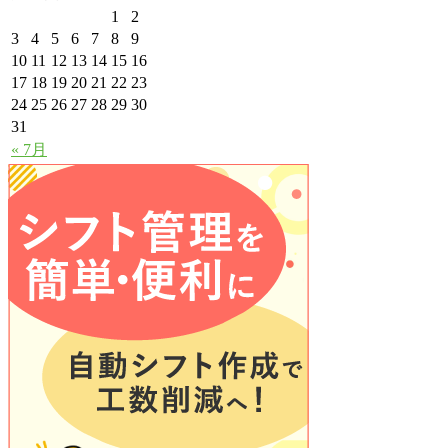
1
2
3
4
5
6
7
8
9
10
11
12
13
14
15
16
17
18
19
20
21
22
23
24
25
26
27
28
29
30
31
« 7月