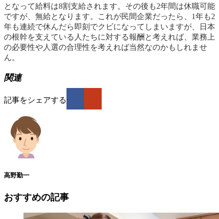
となって給料は8割支給されます。その後も2年間は休職可能
ですが、無給となります。これが民間企業だったら、1年も2
年も連続で休んだら即刻でクビになってしまいますが、日本
の根幹を支えている人たちに対する報酬と考えれば、業務上
の必要性や人選の合理性を考えれば当然なのかもしれませ
ん。
関連
記事をシェアする
高野勤一
おすすめの記事