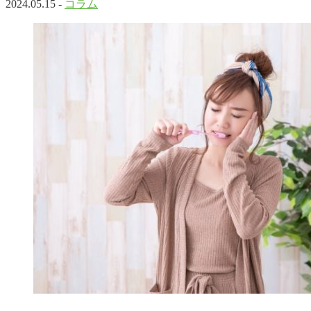
2024.05.15 -
コラム