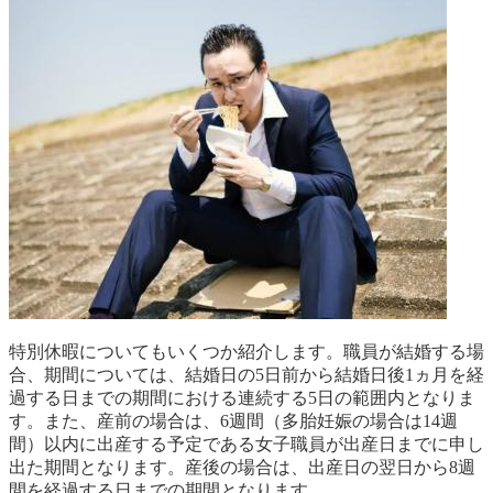
特別休暇についてもいくつか紹介します。職員が結婚する場
合、期間については、結婚日の5日前から結婚日後1ヵ月を経
過する日までの期間における連続する5日の範囲内となりま
す。また、産前の場合は、6週間（多胎妊娠の場合は14週
間）以内に出産する予定である女子職員が出産日までに申し
出た期間となります。産後の場合は、出産日の翌日から8週
間を経過する日までの期間となります。