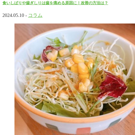
食いしばりや歯ぎしりは歯を痛める原因に！改善の方法は？
2024.05.10 -
コラム