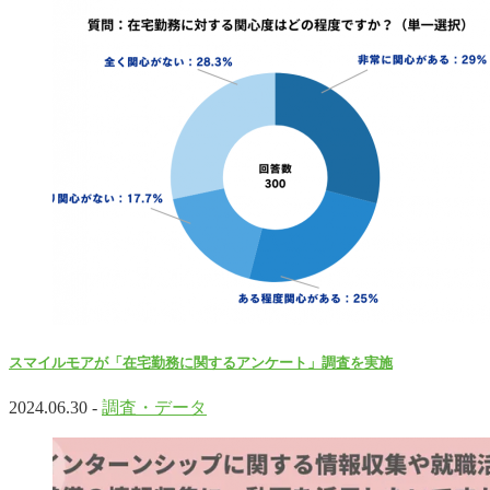
スマイルモアが「在宅勤務に関するアンケート」調査を実施
2024.06.30 -
調査・データ