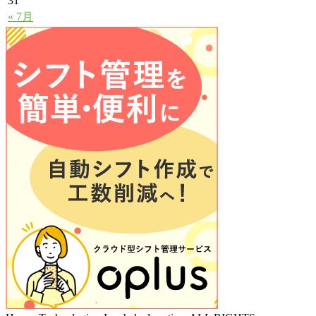
31
« 7月