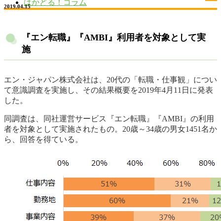
はかどる！コラム
2019.04.15
『エン転職』『AMBI』利用者を対象として実
施
エン・ジャパン株式会社は、20代の「転職・仕事観」につい
て意識調査を実施し、その結果概要を2019年4月11日に発表
した。
同調査は、同社運営サービス『エン転職』『AMBI』の利用
者を対象として実施されたもの。20歳～34歳の男女1451名か
ら、回答を得ている。