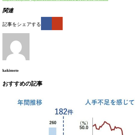
関連
記事をシェアする
kakimoto
おすすめの記事