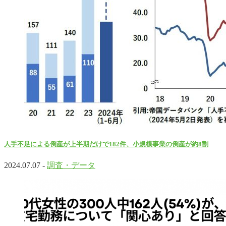
人手不足による倒産が上半期だけで182件、小規模事業の倒産が約8割
2024.07.07 -
調査・データ