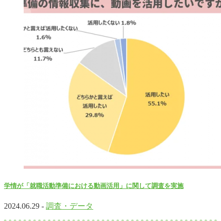
学情が「就職活動準備における動画活用」に関して調査を実施
2024.06.29 -
調査・データ