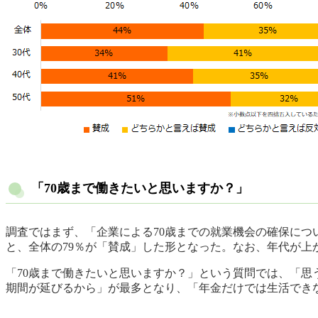
「70歳まで働きたいと思いますか？」
調査ではまず、「企業による70歳までの就業機会の確保につ
と、全体の79％が「賛成」した形となった。なお、年代が上
「70歳まで働きたいと思いますか？」という質問では、「思
期間が延びるから」が最多となり、「年金だけでは生活でき