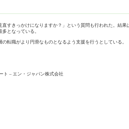
見直すきっかけになりますか？」という質問も行われた。結果
最多となっている。
層の転職がより円滑なものとなるよう支援を行うとしている。
ト – エン・ジャパン株式会社