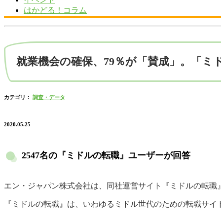
はかどる！コラム
就業機会の確保、79％が「賛成」。「ミ
カテゴリ：
調査・データ
2020.05.25
2547名の『ミドルの転職』ユーザーが回答
エン・ジャパン株式会社は、同社運営サイト『ミドルの転職』に
『ミドルの転職』は、いわゆるミドル世代のための転職サイト