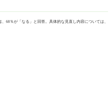
は、68％が「なる」と回答。具体的な見直し内容については、