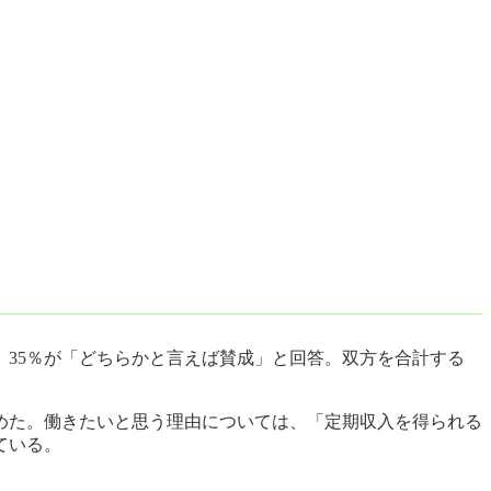
、35％が「どちらかと言えば賛成」と回答。双方を合計する
占めた。働きたいと思う理由については、「定期収入を得られる
ている。