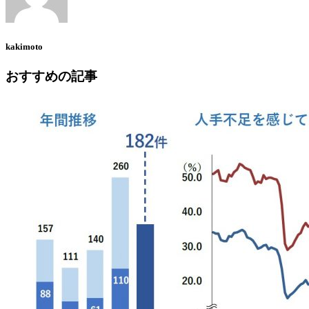
kakimoto
おすすめの記事