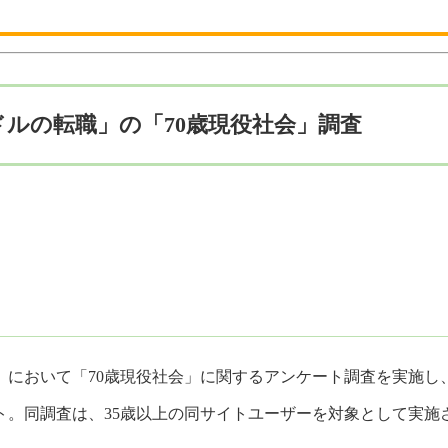
ドルの転職」の「70歳現役社会」調査
おいて「70歳現役社会」に関するアンケート調査を実施し、そ
。同調査は、35歳以上の同サイトユーザーを対象として実施さ