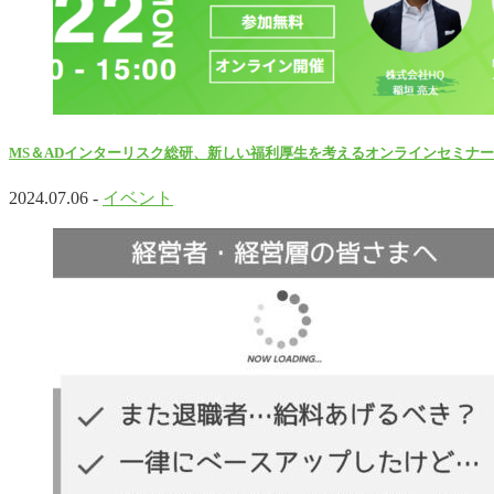
MS＆ADインターリスク総研、新しい福利厚生を考えるオンラインセミナ
2024.07.06 -
イベント