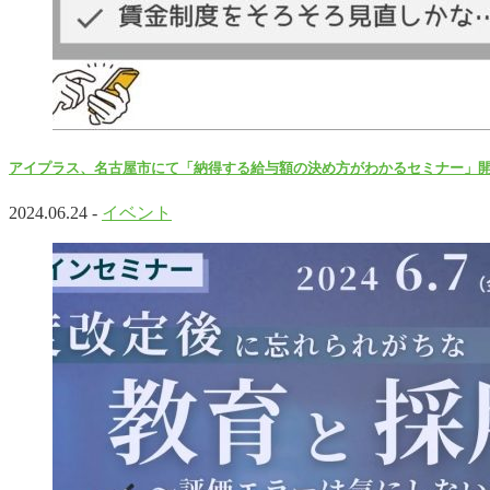
アイプラス、名古屋市にて「納得する給与額の決め方がわかるセミナー」
2024.06.24 -
イベント