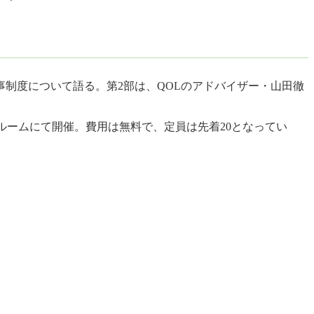
制度について語る。第2部は、QOLのアドバイザー・山田徹
ルームにて開催。費用は無料で、定員は先着20となってい