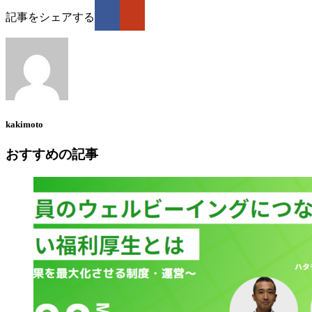
記事をシェアする
kakimoto
おすすめの記事