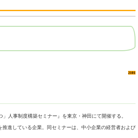
2101
が育つ」人事制度構築セミナー』を東京・神田にて開催する。
を推進している企業。同セミナーは、中小企業の経営者および