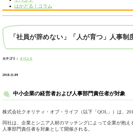
はかどる！コラム
「社員が辞めない」「人が育つ」人事制
カテゴリ：
イベント
2018.11.09
中小企業の経営者および人事部門責任者が対象
株式会社クオリティ・オブ・ライフ（以下「QOL」）は、20
同社は、企業とシニア人材のマッチングによって企業が抱え
人事部門責任者を対象として開催される。