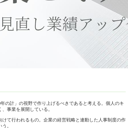
0年の計」の視野で作り上げるべきであると考える。個人のキ
く、事業を展開している。
向けて行われるもの。企業の経営戦略と連動した人事制度の作
いう。