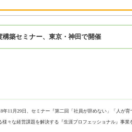
度構築セミナー、東京・神田で開催
18年11月29日、セミナー『第二回「社員が辞めない」「人
る様々な経営課題を解決する『生涯プロフェッショナル』事業