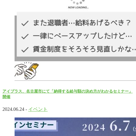
アイプラス、名古屋市にて「納得する給与額の決め方がわかるセミナー」
開催
2024.06.24 -
イベント