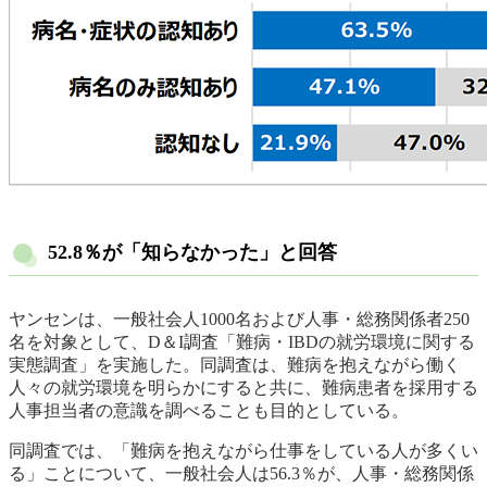
52.8％が「知らなかった」と回答
ヤンセンは、一般社会人1000名および人事・総務関係者250
名を対象として、D＆I調査「難病・IBDの就労環境に関する
実態調査」を実施した。同調査は、難病を抱えながら働く
人々の就労環境を明らかにすると共に、難病患者を採用する
人事担当者の意識を調べることも目的としている。
同調査では、「難病を抱えながら仕事をしている人が多くい
る」ことについて、一般社会人は56.3％が、人事・総務関係