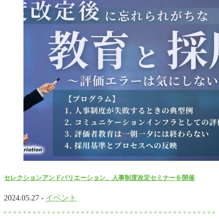
セレクションアンドバリエーション、人事制度改定セミナーを開催
2024.05.27 -
イベント