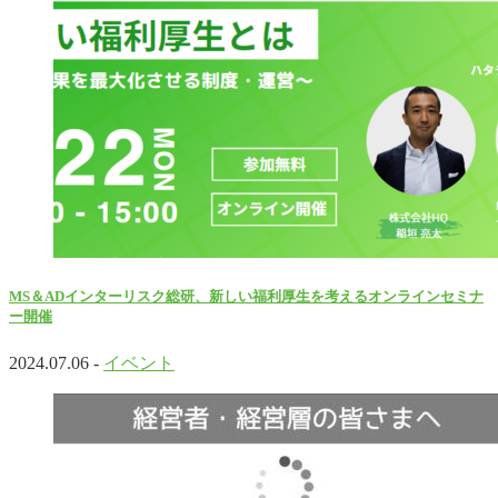
MS＆ADインターリスク総研、新しい福利厚生を考えるオンラインセミナ
ー開催
2024.07.06 -
イベント