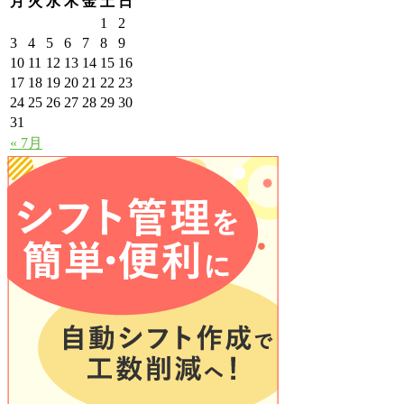
月
火
水
木
金
土
日
1
2
3
4
5
6
7
8
9
10
11
12
13
14
15
16
17
18
19
20
21
22
23
24
25
26
27
28
29
30
31
« 7月