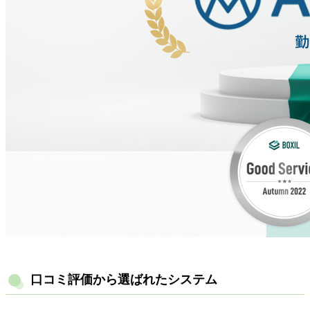
口コミ評価から選ばれたシステム