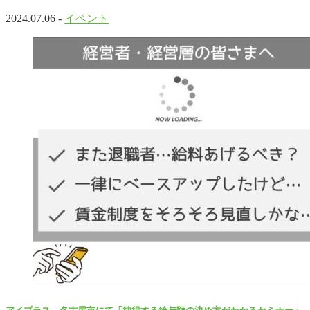
2024.07.06 -
イベント