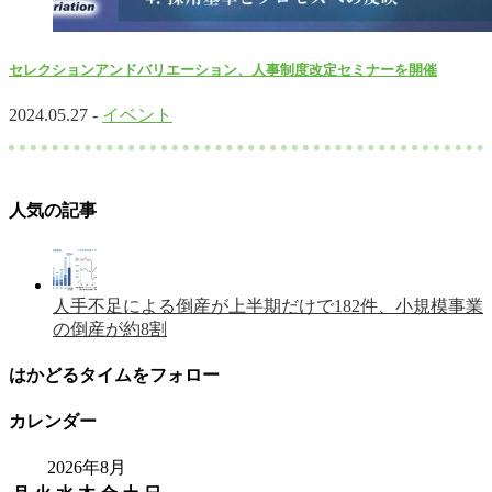
セレクションアンドバリエーション、人事制度改定セミナーを開催
2024.05.27 -
イベント
人気の記事
人手不足による倒産が上半期だけで182件、小規模事業
の倒産が約8割
はかどるタイムをフォロー
カレンダー
2026年8月