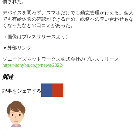
価された。
デバイスを問わず、スマホだけでも勤怠管理が行える。個人
でも有給休暇の確認ができるため、総務への問い合わせもな
くなったなどの口コミがあった。
（画像はプレスリリースより）
▼外部リンク
ソニービズネットワークス株式会社のプレスリリース
https://sonybn.co.jp/news/2022/
関連
記事をシェアする