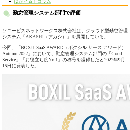
はかどる！コラム
勤怠管理システム部門で評価
ソニービズネットワークス株式会社は、クラウド型勤怠管理
システム「AKASHI（アカシ）」を展開している。
今回、「BOXIL SaaS AWARD（ボクシル サース アワード）
Autumn 2022」において、勤怠管理システム部門の「Good
Service」「お役立ち度No.1」の称号を獲得したと2022年9月
15日に発表した。