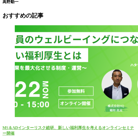
高野勤一
おすすめの記事
MS＆ADインターリスク総研、新しい福利厚生を考えるオンラインセミナ
ー開催