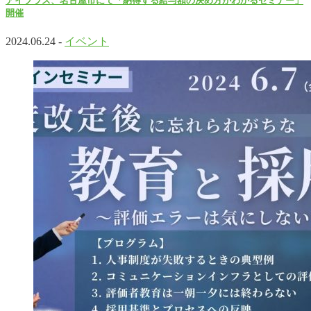
アイプラス、名古屋市にて「納得する給与額の決め方がわかるセミナー」
開催
2024.06.24 -
イベント