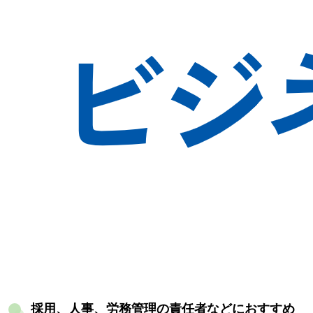
採用、人事、労務管理の責任者などにおすすめ