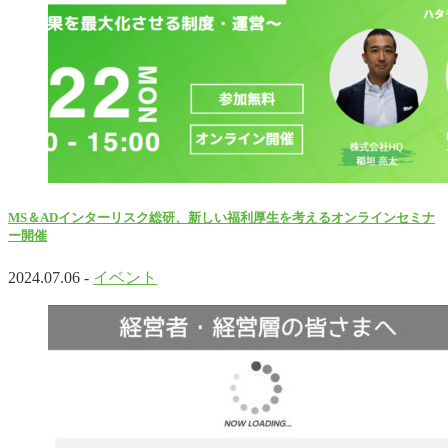
MS＆ADインターリスク総研、新しい福利厚生を考えるオンラインセミナ
ー開催
2024.07.06 -
イベント