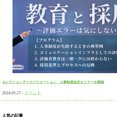
セレクションアンドバリエーション、人事制度改定セミナーを開催
2024.05.27 -
イベント
人気の記事