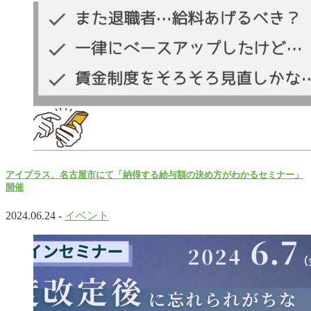
アイプラス、名古屋市にて「納得する給与額の決め方がわかるセミナー」
開催
2024.06.24 -
イベント