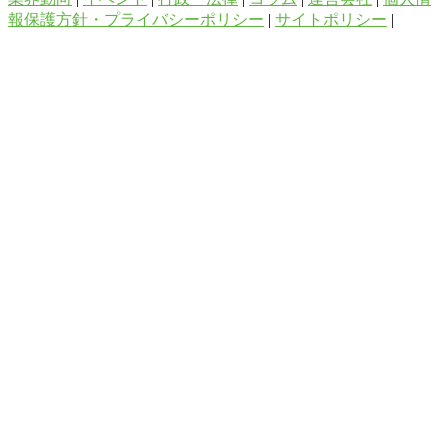
報保護方針・プライバシーポリシー
|
サイトポリシー
|