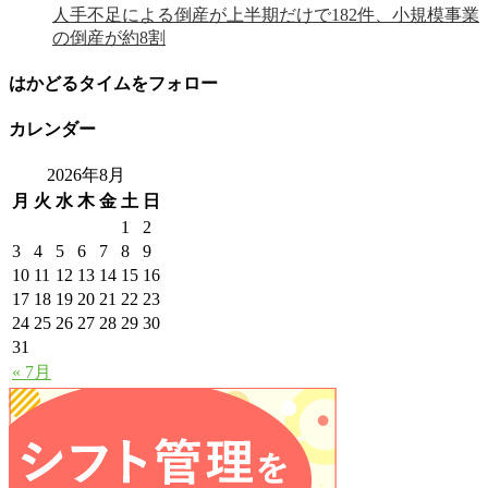
人手不足による倒産が上半期だけで182件、小規模事業
の倒産が約8割
はかどるタイムをフォロー
カレンダー
2026年8月
月
火
水
木
金
土
日
1
2
3
4
5
6
7
8
9
10
11
12
13
14
15
16
17
18
19
20
21
22
23
24
25
26
27
28
29
30
31
« 7月