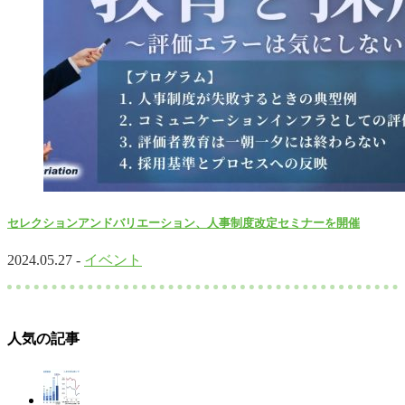
セレクションアンドバリエーション、人事制度改定セミナーを開催
2024.05.27 -
イベント
人気の記事