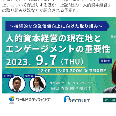
上」について深掘りするほか、上記3社の「人的資本経営」
の取り組み状況などが紹介される予定だ。