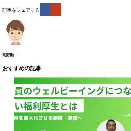
記事をシェアする
高野勤一
おすすめの記事