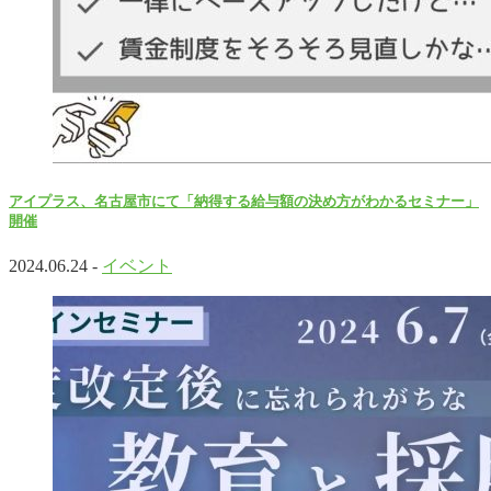
アイプラス、名古屋市にて「納得する給与額の決め方がわかるセミナー」
開催
2024.06.24 -
イベント