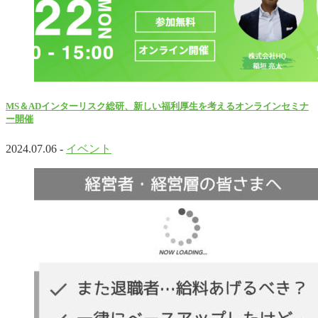
MS＆ADインターリスク総研、新しい福利厚生を考えるオンラインセミナ
ー開催
2024.07.06 -
イベント