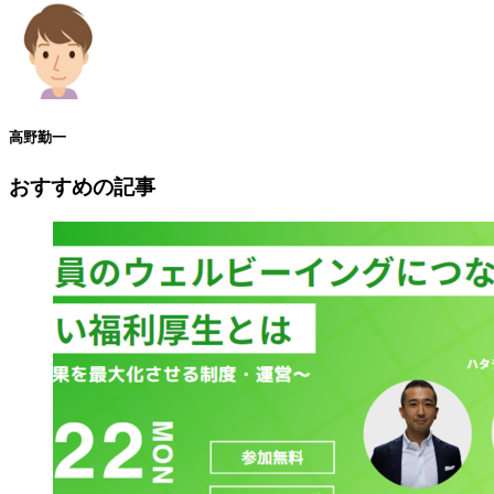
高野勤一
おすすめの記事