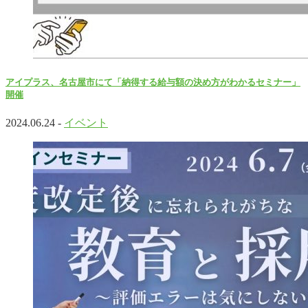
アイプラス、名古屋市にて「納得する給与額の決め方がわかるセミナー」
開催
2024.06.24 -
イベント