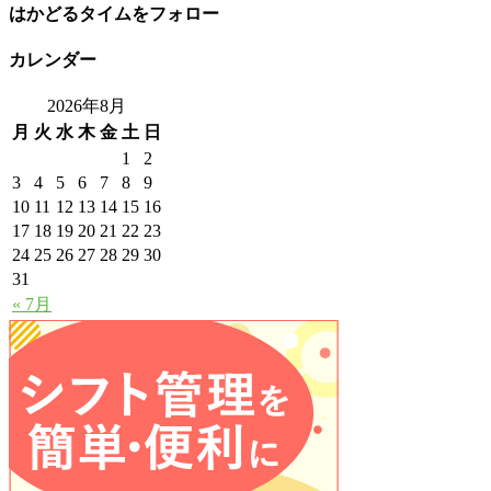
はかどるタイムをフォロー
カレンダー
2026年8月
月
火
水
木
金
土
日
1
2
3
4
5
6
7
8
9
10
11
12
13
14
15
16
17
18
19
20
21
22
23
24
25
26
27
28
29
30
31
« 7月