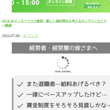
MS＆ADインターリスク総研、新しい福利厚生を考えるオンラインセミナ
ー開催
2024.07.06 -
イベント