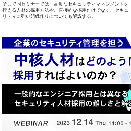
そこで同セミナーでは、高度なセキュリティマネジメントを
行える人材の採用方法や、直接的な採用だけでなく、セキュ
リティに強い組織作りについても解説する。