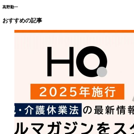
高野勤一
おすすめの記事