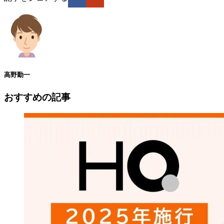
高野勤一
おすすめの記事