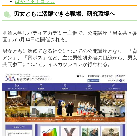
はかどる！コラム
男女ともに活躍できる職場、研究環境へ
明治大学リバティアカデミー主催で、公開講座「男女共同参
画」が5月14日に開催される。
男女ともに活躍できる社会についての公開講座となり、「育
メン」、「育ボス」など、主に男性研究者の目線から、男女
共同参画についてディスカッションが行われる。