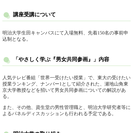
講座受講について
明治大学生田キャンバスにて入場無料、先着150名の事前申
込制となる。
「やさしく学ぶ『男女共同参画』」内容
人気テレビ番組「世界一受けたい授業」で、東大の受けたい
授業ランキング、ナンバー1として紹介された、瀬地山角東
京大学教授などを招いて男女共同参画についての解説があ
る。
また、その他、資生堂の男性管理職と、明治大学研究者等に
よるパネルディスカッションも行われる予定である。