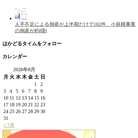
人手不足による倒産が上半期だけで182件、小規模事業
の倒産が約8割
はかどるタイムをフォロー
カレンダー
2026年8月
月
火
水
木
金
土
日
1
2
3
4
5
6
7
8
9
10
11
12
13
14
15
16
17
18
19
20
21
22
23
24
25
26
27
28
29
30
31
« 7月