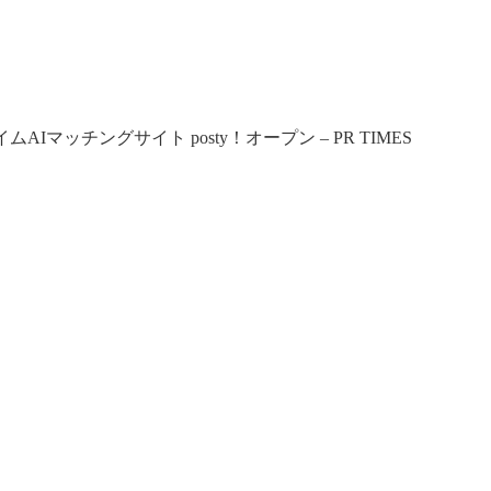
マッチングサイト posty！オープン – PR TIMES