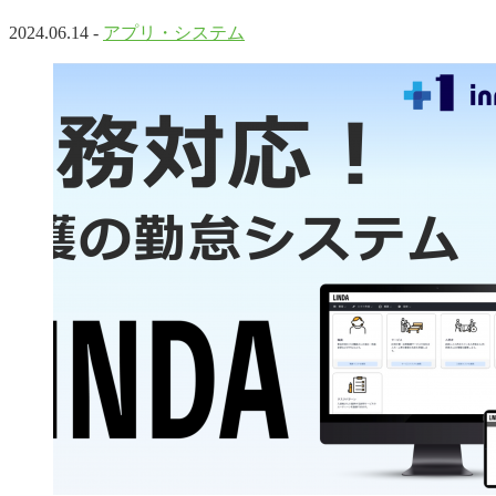
2024.06.14 -
アプリ・システム