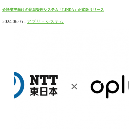
介護業界向けの勤怠管理システム「LINDA」正式版リリース
2024.06.05 -
アプリ・システム