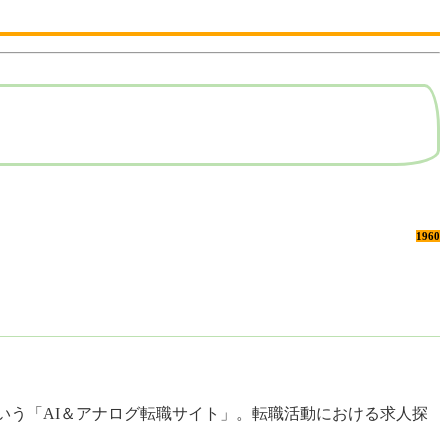
1960
という「AI＆アナログ転職サイト」。転職活動における求人探