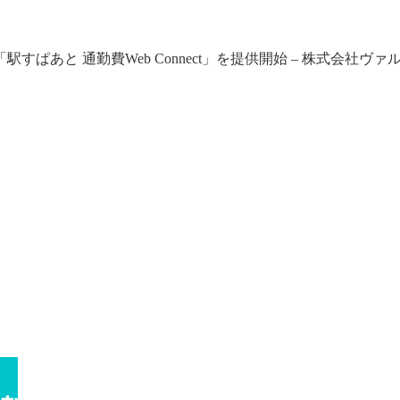
あと 通勤費Web Connect」を提供開始 – 株式会社ヴァ