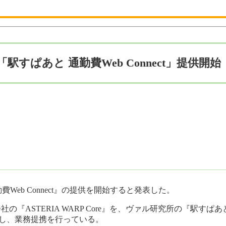
ぱあと 通勤費Web Connect」提供開始
Web Connect』の提供を開始すると発表した。
式会社の『ASTERIA WARP Core』を、ヴァル研究所の『駅
結し、業務提携を行っている。