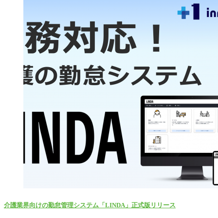
介護業界向けの勤怠管理システム「LINDA」正式版リリース