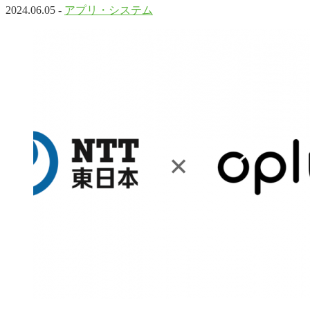
2024.06.05 -
アプリ・システム