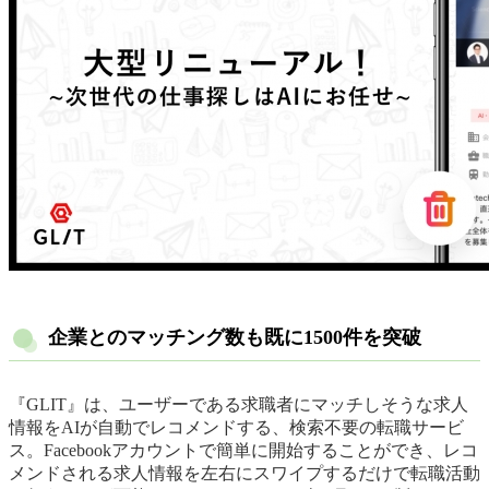
企業とのマッチング数も既に1500件を突破
『GLIT』は、ユーザーである求職者にマッチしそうな求人
情報をAIが自動でレコメンドする、検索不要の転職サービ
ス。Facebookアカウントで簡単に開始することができ、レコ
メンドされる求人情報を左右にスワイプするだけで転職活動