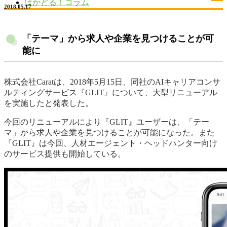
はかどる！コラム
2018.05.17
「テーマ」から求人や企業を見つけることが可
能に
株式会社Caratは、2018年5月15日、同社のAIキャリアコンサ
ルティングサービス『GLIT』について、大型リニューアル
を実施したと発表した。
今回のリニューアルにより『GLIT』ユーザーは、「テー
マ」から求人や企業を見つけることが可能になった。また
『GLIT』は今回、人材エージェント・ヘッドハンター向け
のサービス提供も開始している。