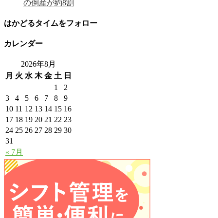
の倒産が約8割
はかどるタイムをフォロー
カレンダー
2026年8月
月
火
水
木
金
土
日
1
2
3
4
5
6
7
8
9
10
11
12
13
14
15
16
17
18
19
20
21
22
23
24
25
26
27
28
29
30
31
« 7月