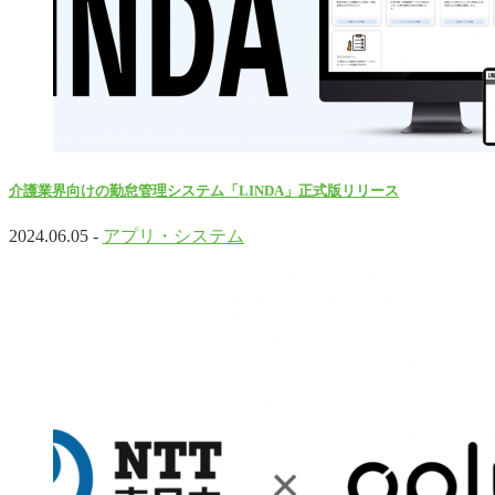
介護業界向けの勤怠管理システム「LINDA」正式版リリース
2024.06.05 -
アプリ・システム