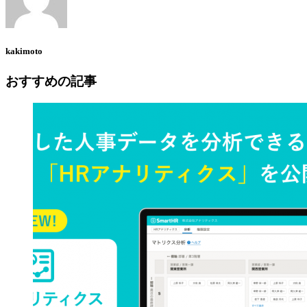
kakimoto
おすすめの記事