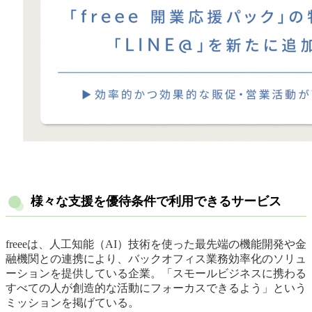
様々な支援を優待条件で利用できるサービス
freeeは、人工知能（AI）技術を使った最先端の機能開発や金
融機関との連携により、バックオフィス業務効率化のソリュ
ーションを提供している企業。「スモールビジネスに携わる
すべての人が創造的な活動にフォーカスできるよう」という
ミッションを掲げている。