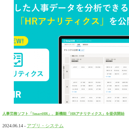
人事労務ソフト「SmartHR」、新機能「HRアナリティクス」を提供開始
2024.06.14 -
アプリ・システム