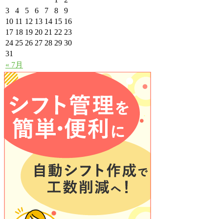
3
4
5
6
7
8
9
10
11
12
13
14
15
16
17
18
19
20
21
22
23
24
25
26
27
28
29
30
31
« 7月