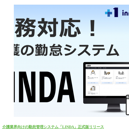
介護業界向けの勤怠管理システム「LINDA」正式版リリース