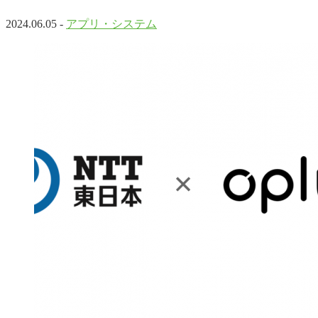
2024.06.05 -
アプリ・システム