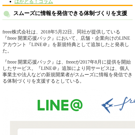
はかどる！コラム
スムーズに情報を発信できる体制づくりを支援
freee株式会社は、2018年5月22日、同社が提供している
『freee 開業応援パック』において、店舗・企業向けのLINE
アカウント『LINE＠』を新規特典として追加したと発表し
た。
『freee 開業応援パック』は、freeeが2017年8月に提供を開始
したサービス。『LINE＠』追加により同サービスは、個人
事業主や法人などの新規開業者がスムーズに情報を発信でき
る体制づくりを支援するとしている。