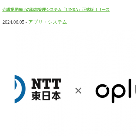
介護業界向けの勤怠管理システム「LINDA」正式版リリース
2024.06.05 -
アプリ・システム