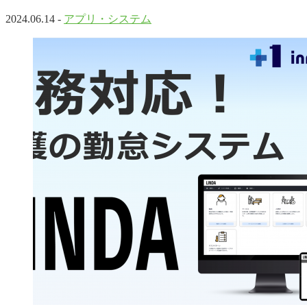
2024.06.14 -
アプリ・システム