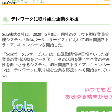
はかどる！コラム
2020.05.11
テレワークに取り組む企業を応援
Sola株式会社は、2020年5月8日、同社のクラウド型従業員管
理システム『Solaポータルサービス』において45日間無料ト
ライアルキャンペーンを開始した。
『Solaポータルサービス』は、出退勤情報や日報といった従
業員の業務活動をデータ化し、その活用を通じて企業の生産
性を向上させるシステム。45日間無料トライアルキャンペー
ンは、テレワークに取り組む企業を応援すべく開始されてい
る。