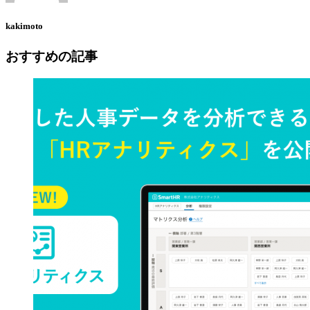
kakimoto
おすすめの記事