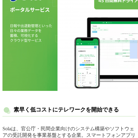
素早く低コストにテレワークを開始できる
Solaは、官公庁・民間企業向けのシステム構築やソフトウェ
アの受託開発を事業基盤とする企業。スマートフォンアプリ