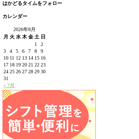
はかどるタイムをフォロー
カレンダー
2026年8月
月
火
水
木
金
土
日
1
2
3
4
5
6
7
8
9
10
11
12
13
14
15
16
17
18
19
20
21
22
23
24
25
26
27
28
29
30
31
« 7月