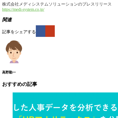
株式会社メディシステムソリューションのプレスリリース
https://medi-system.co.jp/
関連
記事をシェアする
高野勤一
おすすめの記事