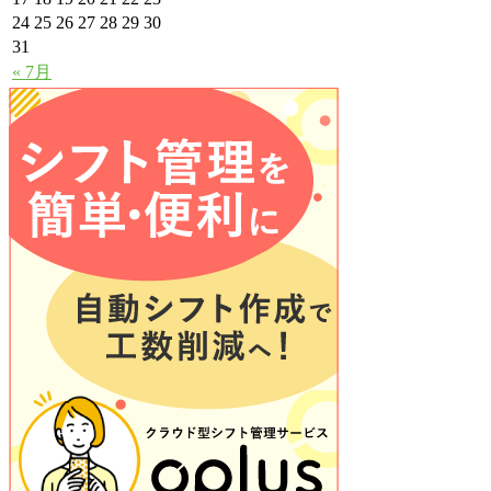
24
25
26
27
28
29
30
31
« 7月