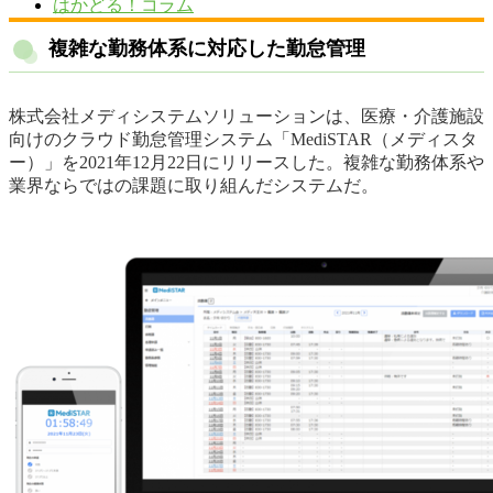
はかどる！コラム
複雑な勤務体系に対応した勤怠管理
株式会社メディシステムソリューションは、医療・介護施設
向けのクラウド勤怠管理システム「MediSTAR（メディスタ
ー）」を2021年12月22日にリリースした。複雑な勤務体系や
業界ならではの課題に取り組んだシステムだ。