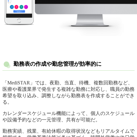
勤務表の作成や勤怠管理が効率的に
「MediSTAR」では、夜勤、当直、待機、複数回勤務など、
医療や看護業界で発生する複雑な勤務に対応し、職員の勤務
希望を取り込み、調整しながら勤務表を作成することができ
る。
カレンダースケジュール機能によって、個人のスケジュール
や設備予約などの一元管理、共有が可能だ。
勤務実績、残業、有給休暇の取得状況などもリアルタイムで