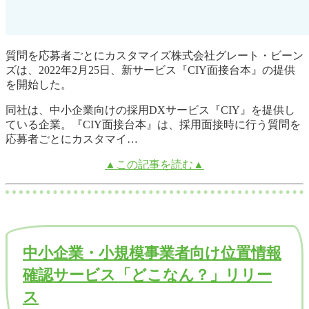
質問を応募者ごとにカスタマイズ株式会社グレート・ビーン
ズは、2022年2月25日、新サービス『CIY面接台本』の提供
を開始した。
同社は、中小企業向けの採用DXサービス『CIY』を提供し
ている企業。『CIY面接台本』は、採用面接時に行う質問を
応募者ごとにカスタマイ…
▲この記事を読む▲
中小企業・小規模事業者向け位置情報
確認サービス「どこなん？」リリー
ス