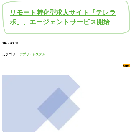
リモート特化型求人サイト「テレラ
ボ」、エージェントサービス開始
2022.03.08
カテゴリ：
アプリ・システム
2506