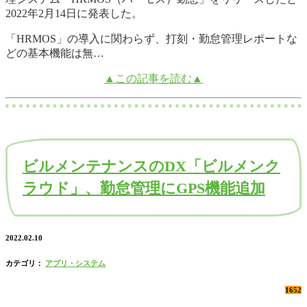
2022年2月14日に発表した。
「HRMOS」の導入に関わらず、打刻・勤怠管理レポートな
どの基本機能は無…
▲この記事を読む▲
ビルメンテナンスのDX「ビルメンク
ラウド」、勤怠管理にGPS機能追加
2022.02.10
カテゴリ：
アプリ・システム
1652