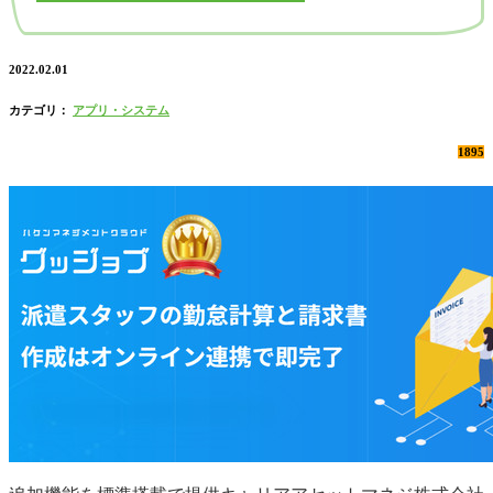
2022.02.01
カテゴリ：
アプリ・システム
1895