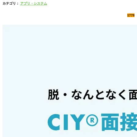
カテゴリ：
アプリ・システム
1779