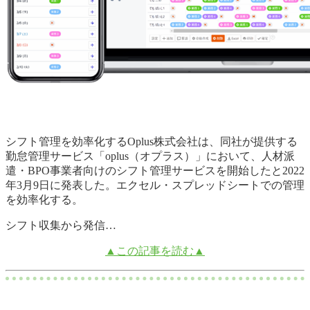
シフト管理を効率化するOplus株式会社は、同社が提供する
勤怠管理サービス「oplus（オプラス）」において、人材派
遣・BPO事業者向けのシフト管理サービスを開始したと2022
年3月9日に発表した。エクセル・スプレッドシートでの管理
を効率化する。
シフト収集から発信…
▲この記事を読む▲