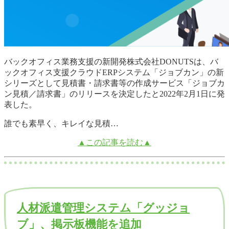
バックオフィス業務支援の新開発株式会社DONUTSは、バ
ックオフィス支援クラウドERPシステム「ジョブカン」の新
シリーズとして見積書・請求書等の作成サービス「ジョブカ
ン見積／請求書」のリリースを決定したと2022年2月1日に発
表した。
誰でも素早く、キレイな見積…
▲この記事を読む▲
人材派遣管理システム「グッジョ
ブ」、掲示板機能を追加