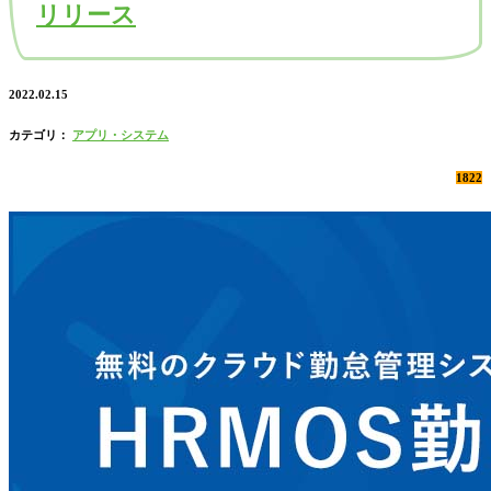
リリース
2022.02.15
カテゴリ：
アプリ・システム
1822