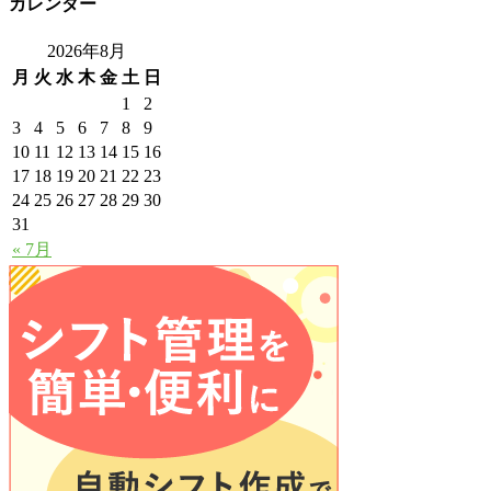
カレンダー
2026年8月
月
火
水
木
金
土
日
1
2
3
4
5
6
7
8
9
10
11
12
13
14
15
16
17
18
19
20
21
22
23
24
25
26
27
28
29
30
31
« 7月