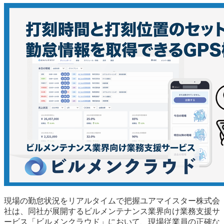
現場の勤怠状況をリアルタイムで把握ユアマイスター株式会
社は、同社が展開するビルメンテナンス業界向け業務支援サ
ービス「ビルメンクラウド」において、現場従業員の正確な