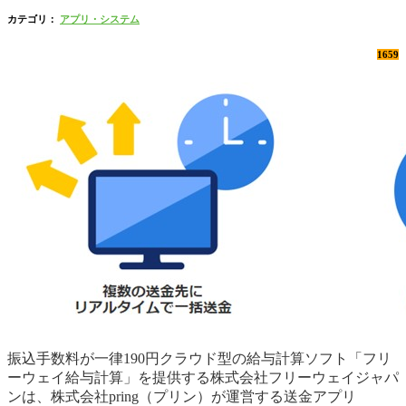
カテゴリ：
アプリ・システム
1659
振込手数料が一律190円クラウド型の給与計算ソフト「フリ
ーウェイ給与計算」を提供する株式会社フリーウェイジャパ
ンは、株式会社pring（プリン）が運営する送金アプリ