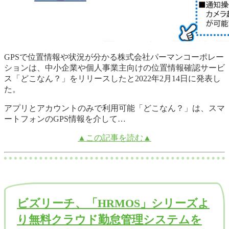
GPSで位置情報や状況が分かる株式会社パーマンコーポレー
ションは、中小企業や個人事業主向けの位置情報確認サービ
ス「どこなん？」をリリースしたと2022年2月14日に発表し
た。
アプリとアカウントのみで利用可能「どこなん？」は、スマ
ートフォンのGPS情報を介して…
▲この記事を読む▲
ビズリーチ、「HRMOS」シリーズよ
り無料クラウド勤怠管理システムを