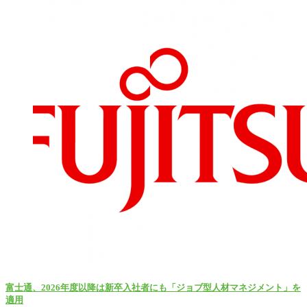
富士通、2026年度以降は新卒入社者にも「ジョブ型人材マネジメント」を
適用