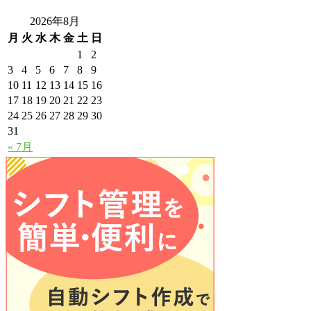
2026年8月
月
火
水
木
金
土
日
1
2
3
4
5
6
7
8
9
10
11
12
13
14
15
16
17
18
19
20
21
22
23
24
25
26
27
28
29
30
31
« 7月