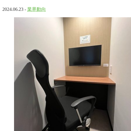
2024.06.23 -
業界動向