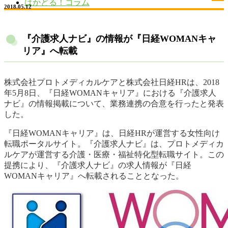
はかどる！コラム
2018.05.12
『介護求人ナビ』の情報が『日経WOMANキャ
リア』へ転載
株式会社プロトメディカルケアと株式会社日経HRは、2018
年5月8日、『日経WOMANキャリア』における『介護求人
ナビ』の情報掲載について、業務連携の合意を行ったと発表
した。
『日経WOMANキャリア』は、日経HRが運営する女性向け
転職ポータルサイト。『介護求人ナビ』は、プロトメディカ
ルケアが運営する介護・医療・福祉特化型転職サイト。この
提携により、『介護求人ナビ』の求人情報が『日経
WOMANキャリア』へ転載されることとなった。