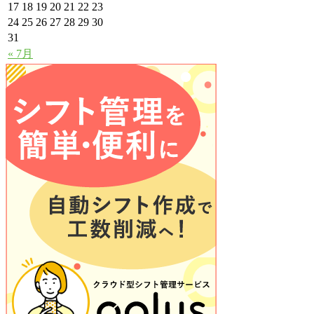
17
18
19
20
21
22
23
24
25
26
27
28
29
30
31
« 7月