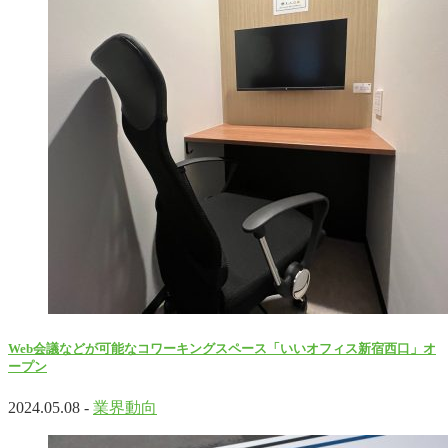
Web会議などが可能なコワーキングスペース「いいオフィス新宿西口」オ
ープン
2024.05.08 -
業界動向