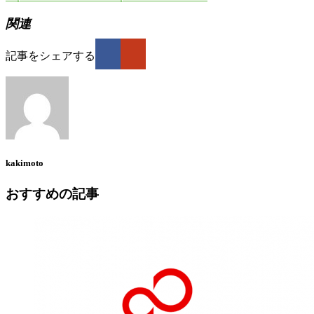
関連
記事をシェアする
kakimoto
おすすめの記事