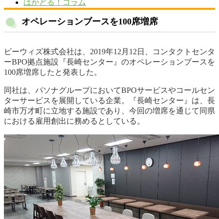
はかどる！コラム
オペレーションブースを100席増席
ビーウィズ株式会社は、2019年12月12日、コンタクトセンタ
ーBPO拠点施設『長崎センター』のオペレーションブースを
100席増席したと発表した。
同社は、パソナグループにおいてBPOサービスやコールセン
ターサービスを展開している企業。『長崎センター』は、長
崎市万才町に立地する施設であり、今回の増席を通じて同県
における雇用創出に務めるとしている。