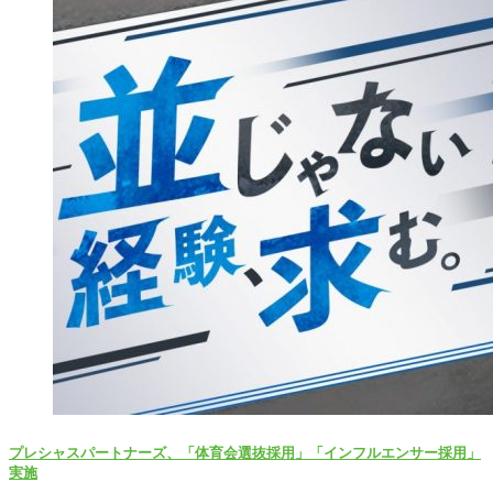
プレシャスパートナーズ、「体育会選抜採用」「インフルエンサー採用」
実施