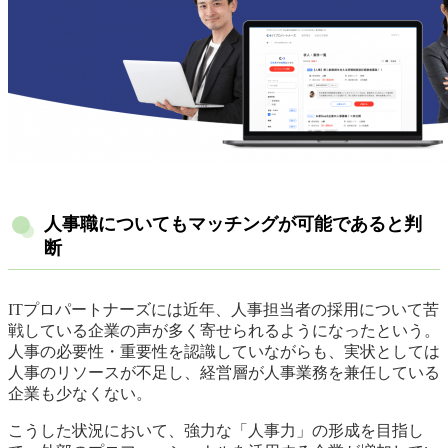
人事職についてもマッチングが可能であると判
断
ITプロパートナーズには近年、人事担当者の採用について苦
戦している企業の声が多く寄せられるようになったという。
人事の必要性・重要性を認識していながらも、実状としては
人事のリソースが不足し、経営層が人事業務を兼任している
企業も少なくない。
こうした状況において、強力な「人事力」の形成を目指し