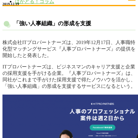
はかどる！コラム
2019.12.19
「強い人事組織」の形成を支援
株式会社ITプロパートナーズは、2019年12月17日、人事職特
化型マッチングサービス『人事プロパートナーズ』の提供を
開始したと発表した。
ITプロパートナーズは、ビジネスマンのキャリア支援と企業
の採用支援を手がける企業。『人事プロパートナーズ』は、
同社がこれまで手がけた採用支援で得たノウハウを活かし、
「強い人事組織」の形成を支援するサービスになるという。