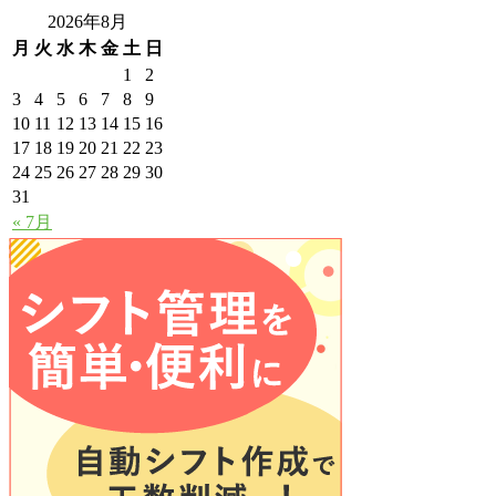
2026年8月
月
火
水
木
金
土
日
1
2
3
4
5
6
7
8
9
10
11
12
13
14
15
16
17
18
19
20
21
22
23
24
25
26
27
28
29
30
31
« 7月