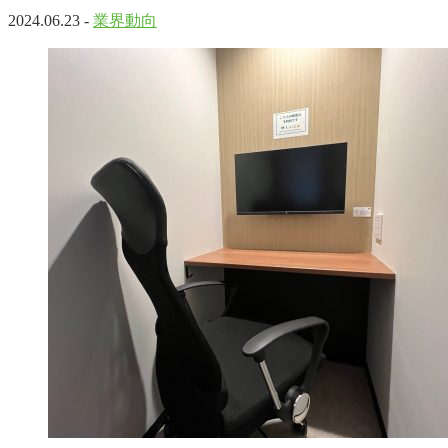
2024.06.23 -
業界動向