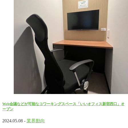
Web会議などが可能なコワーキングスペース「いいオフィス新宿西口」オ
ープン
2024.05.08 -
業界動向