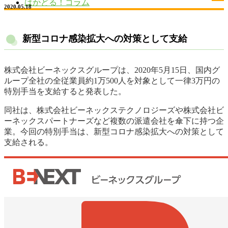
はかどる！コラム
2020.05.18
新型コロナ感染拡大への対策として支給
株式会社ビーネックスグループは、2020年5月15日、国内グ
ループ全社の全従業員約1万500人を対象として一律3万円の
特別手当を支給すると発表した。
同社は、株式会社ビーネックステクノロジーズや株式会社ビ
ーネックスパートナーズなど複数の派遣会社を傘下に持つ企
業。今回の特別手当は、新型コロナ感染拡大への対策として
支給される。