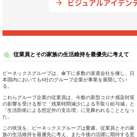
従業員とその家族の生活維持を最優先に考えて
ビーネックスグループは、傘下に多数の派遣会社を擁し、日
本国内においても6社のグループ企業が事業を展開してい
る。
これらグループ企業の従業員は、今般の新型コロナ感染対策
の影響を受ける形で「残業時間減少による手取り給与減」と
「生活防衛による想定外の支出増」に見舞われることとなっ
た。
この状況を、ビーネックスグループは憂慮。従業員とその家
族の生活維持を最優先に考え、また今後の活躍に期待する意