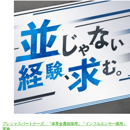
プレシャスパートナーズ、「体育会選抜採用」「インフルエンサー採用」
実施