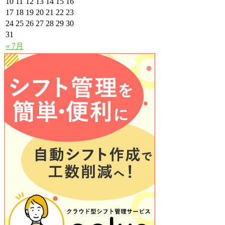
10
11
12
13
14
15
16
17
18
19
20
21
22
23
24
25
26
27
28
29
30
31
« 7月