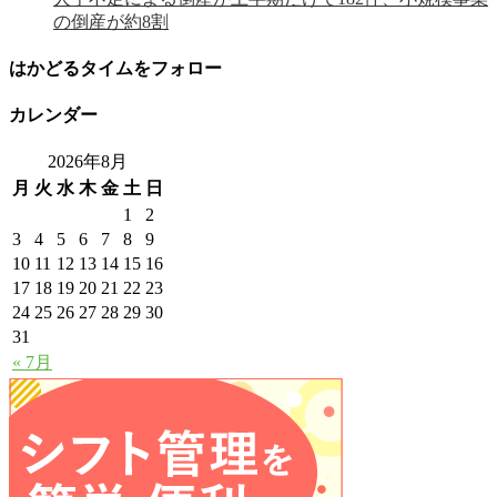
の倒産が約8割
はかどるタイムをフォロー
カレンダー
2026年8月
月
火
水
木
金
土
日
1
2
3
4
5
6
7
8
9
10
11
12
13
14
15
16
17
18
19
20
21
22
23
24
25
26
27
28
29
30
31
« 7月