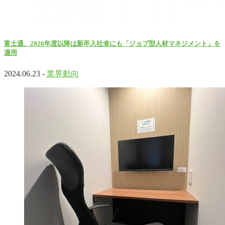
富士通、2026年度以降は新卒入社者にも「ジョブ型人材マネジメント」を
適用
2024.06.23 -
業界動向