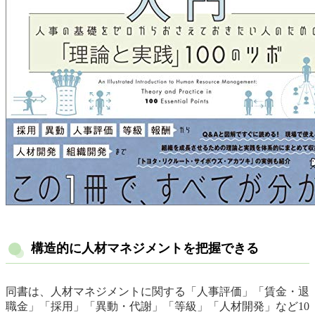
構造的に人材マネジメントを把握できる
同書は、人材マネジメントに関する「人事評価」「賃金・退
職金」「採用」「異動・代謝」「等級」「人材開発」など10