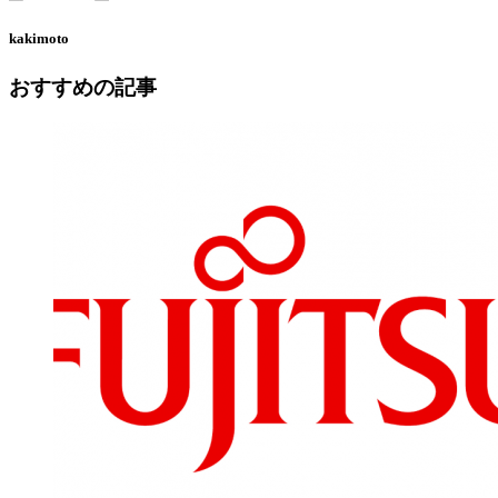
kakimoto
おすすめの記事