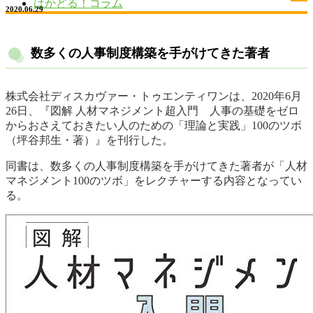
はかどる！コラム
2020.06.29
数多くの人事制度構築を手がけてきた著者
株式会社ディスカヴァー・トゥエンティワンは、2020年6月
26日、『図解 人材マネジメント超入門 人事の基礎をゼロ
からおさえておきたい人のための「理論と実践」100のツボ
（坪谷邦生・著）』を刊行した。
同書は、数多くの人事制度構築を手がけてきた著者が「人材
マネジメント100のツボ」をレクチャーする内容となってい
る。